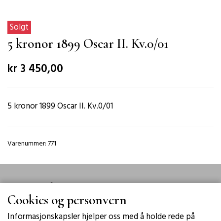
Solgt
5 kronor 1899 Oscar II. Kv.0/01
kr 3 450,00
5 kronor 1899 Oscar II. Kv.0/01
Varenummer: 771
Meyer Eek
Cookies og personvern
Kontakt oss
Informasjonskapsler hjelper oss med å holde rede på