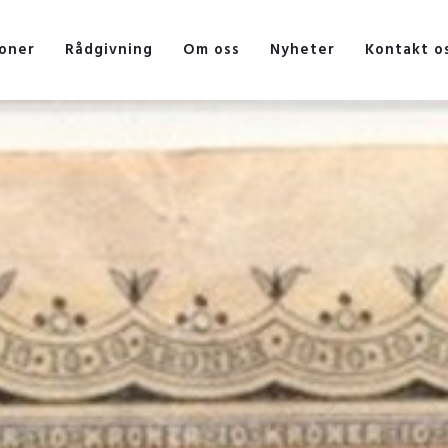
oner
Rådgivning
Om oss
Nyheter
Kontakt o