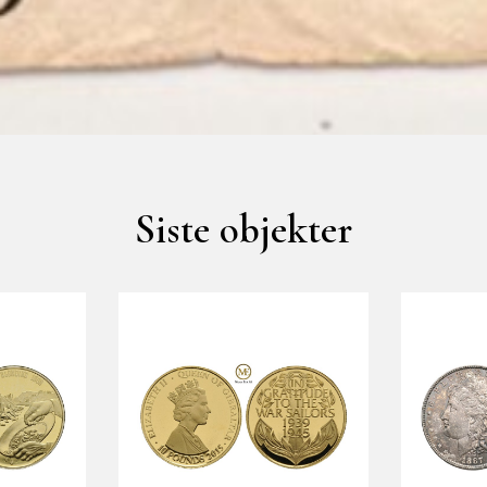
Siste objekter