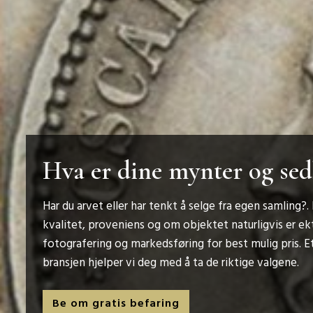
Hva er dine mynter og sed
Har du arvet eller har tenkt å selge fra egen samling?
kvalitet, proveniens og om objektet naturligvis er ek
fotografering og markedsføring for best mulig pris. Ett
bransjen hjelper vi deg med å ta de riktige valgene.
Be om gratis befaring