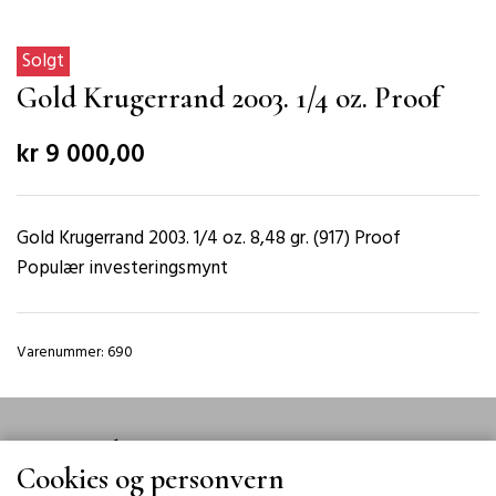
Solgt
Gold Krugerrand 2003. 1/4 oz. Proof
kr 9 000,00
Gold Krugerrand 2003. 1/4 oz. 8,48 gr. (917) Proof
Populær investeringsmynt
Varenummer: 690
Meyer Eek
Cookies og personvern