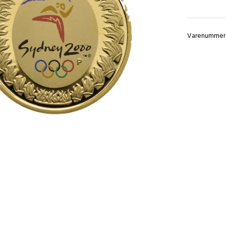
Varenummer: